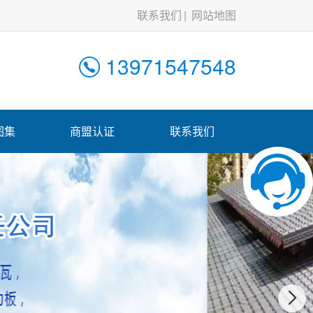
联系我们
网站地图
13971547548
图集
商盟认证
联系我们