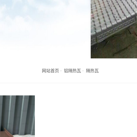
网站首页
铝隔热瓦
隔热瓦