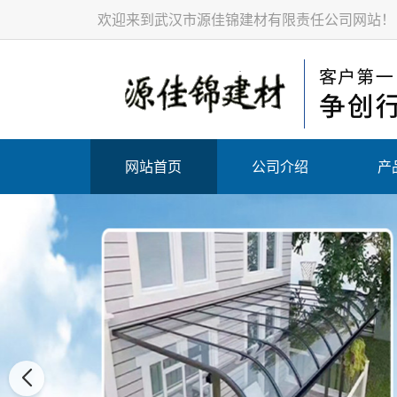
欢迎来到武汉市源佳锦建材有限责任公司网站！
网站首页
公司介绍
产