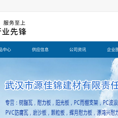
品中心
供应信息
公司资讯
企业